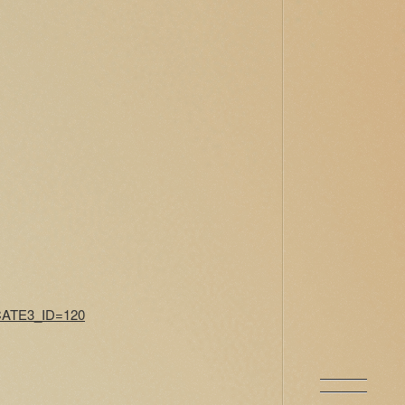
&CATE3_ID=120