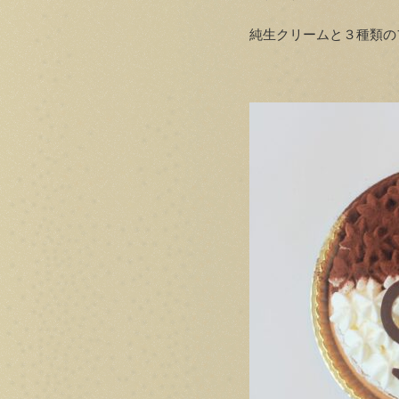
純生クリームと３種類の