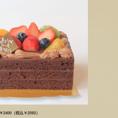
400（税込￥2592）