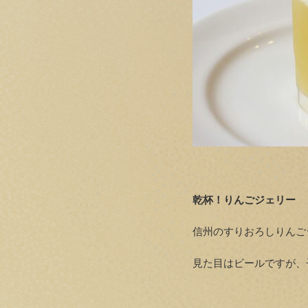
乾杯！りんごジェリー ￥
信州のすりおろしりんご
見た目はビールですが、