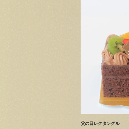
父の日レクタングル ￥2