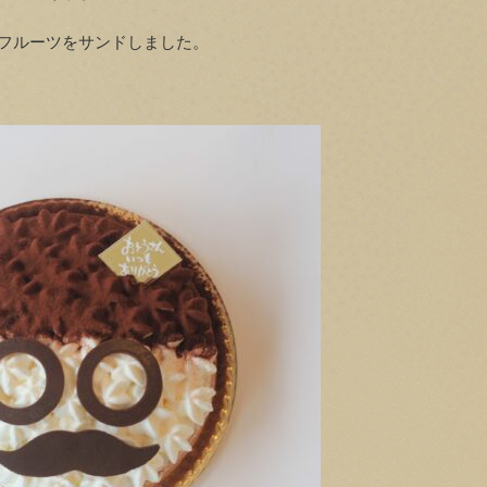
フルーツをサンドしました。