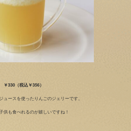
330（税込￥356）
ジュースを使ったりんごのジェリーです。
子供も食べれるのが嬉しいですね！