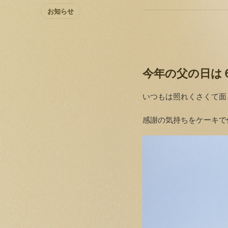
お知らせ
今年の父の日は
いつもは照れくさくて面
感謝の気持ちをケーキで