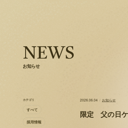
NEWS
お知らせ
2026.06.04
お知らせ
カテゴリ
すべて
限定 父の日
採用情報