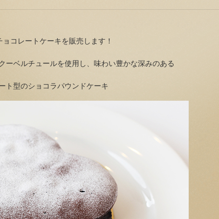
のチョコレートケーキを販売します！
クーベルチュールを使用し、味わい豊かな深みのある
ート型のショコラパウンドケーキ