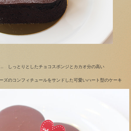
… しっとりとしたチョコスポンジとカカオ分の高い
ーズのコンフィチュールをサンドした可愛いハート型のケーキ