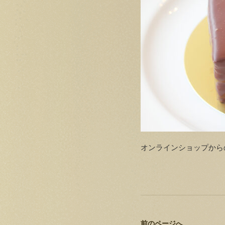
オンラインショップから
前のページへ