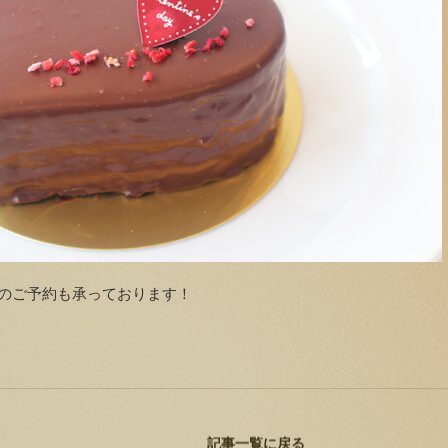
のご予約も承っております！
記事一覧に戻る