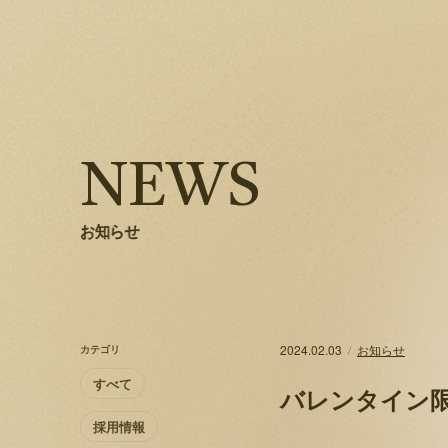
NEWS
お知らせ
2024.02.03
お知らせ
カテゴリ
すべて
バレンタイン
採用情報