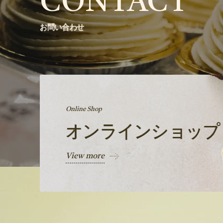
CONTACT
お問い合わせ
Online Shop
オンラインショップ
View more