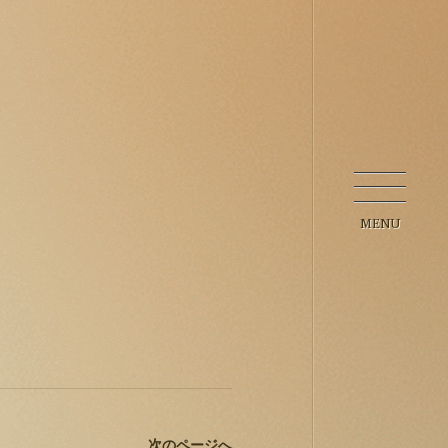
MENU
次のページへ