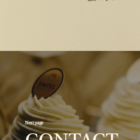
Next page