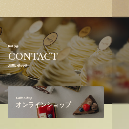
Next page
CONTACT
お問い合わせ
Online Shop
オンラインショップ