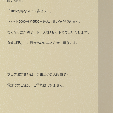
限定商品④
「10％お得なスイス券セット」
1セット5000円で5500円分のお買い物ができます。
なくなり次第終了、お一人様1セットまでといたします。
有効期限なし。現金払いのみとさせて頂きます。
フェア限定商品は、ご来店のみの販売です。
電話でのご注文、ご予約はできません。