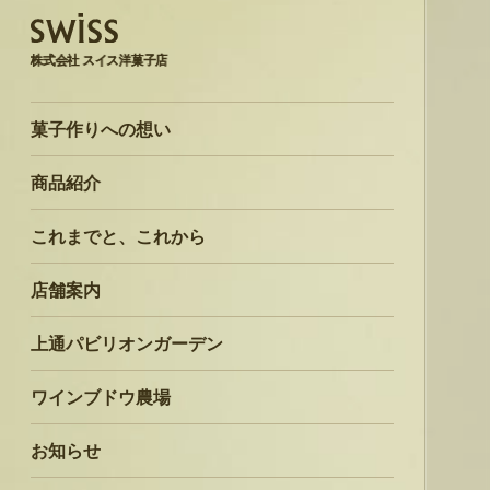
株式会社 スイス洋菓子店
菓子作りへの想い
商品紹介
これまでと、これから
店舗案内
上通パビリオンガーデン
ワインブドウ農場
お知らせ