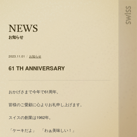
NEWS
お知らせ
2023.11.01
お知らせ
61 TH ANNIVERSARY
おかげさまで今年で61周年。
皆様のご愛顧に心よりお礼申し上げます。
スイスの創業は1962年。
「ケーキだよ」 「わぁ美味しい！」