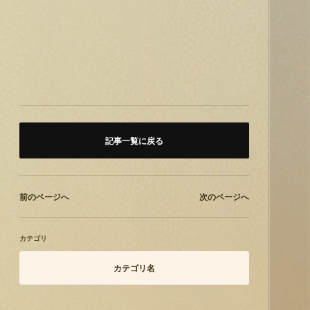
記事一覧に戻る
前のページへ
次のページへ
カテゴリ
カテゴリ名