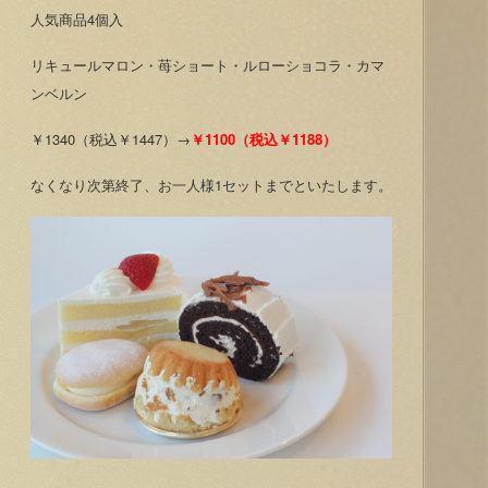
人気商品4個入
リキュールマロン・苺ショート・ルローショコラ・カマ
ンベルン
￥1340（税込￥1447）→
￥1100（税込￥1188）
なくなり次第終了、お一人様1セットまでといたします。