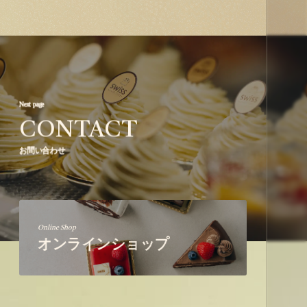
Next page
CONTACT
お問い合わせ
Online Shop
オンラインショップ