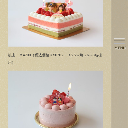
MENU
桃山 ￥4700（税込価格￥5076） 16.5㎝角（6～8名様
用）