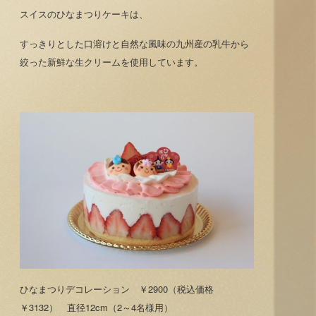
スイスのひなまつりケーキは、
すっきりとした口溶けと自然な風味の九州産の乳牛から
絞った新鮮な生クリームを使用しています。
ひなまつりデコレーション ￥2900（税込価格
￥3132） 直径12cm（2～4名様用）