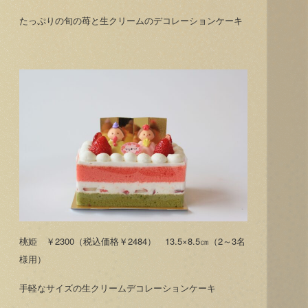
たっぷりの旬の苺と生クリームのデコレーションケーキ
桃姫 ￥2300（税込価格￥2484） 13.5×8.5㎝（2～3名
様用）
手軽なサイズの生クリームデコレーションケーキ