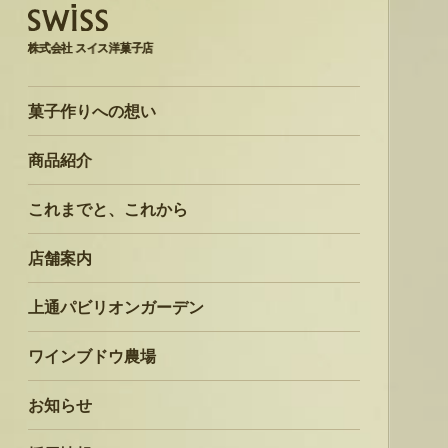
株式会社 スイス洋菓子店
菓子作りへの想い
商品紹介
これまでと、これから
店舗案内
上通パビリオンガーデン
ワインブドウ農場
お知らせ