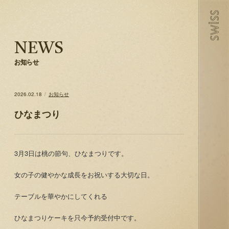
NEWS
お知らせ
2026.02.18
お知らせ
ひなまつり
3月3日は桃の節句、ひなまつりです。
女の子の健やかな成長をお祝いする大切な日。
テーブルを華やかにしてくれる
ひなまつりケーキを只今予約受付中です。