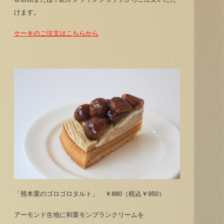
けます。
ケーキのご注文はこちらから
「熊本栗のゴロゴロタルト」 ￥880（税込￥950）
アーモンド生地に和栗モンブランクリームを