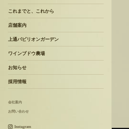
これまでと、これから
店舗案内
上通パビリオンガーデン
ワインブドウ農場
お知らせ
採用情報
会社案内
お問い合わせ
Instagram