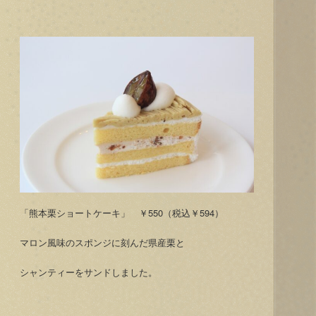
「熊本栗ショートケーキ」 ￥550（税込￥594）
マロン風味のスポンジに刻んだ県産栗と
シャンティーをサンドしました。