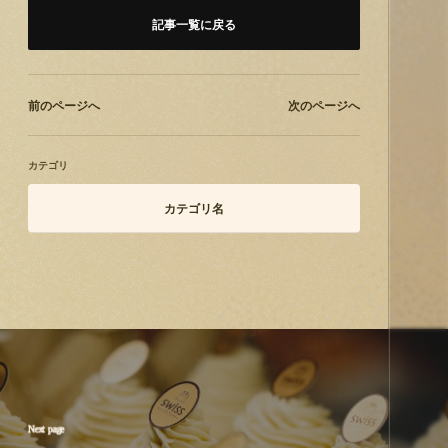
記事一覧に戻る
前のページへ
次のページへ
カテゴリ
カテゴリ名
Next page