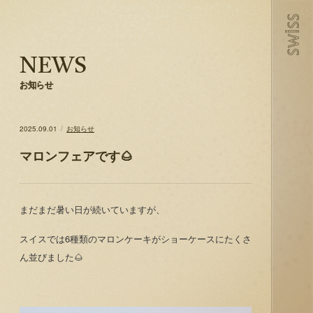
NEWS
お知らせ
2025.09.01
お知らせ
マロンフェアです🌰
まだまだ暑い日が続いていますが、
スイスでは6種類のマロンケーキがショーケースにたくさ
ん並びました🌰